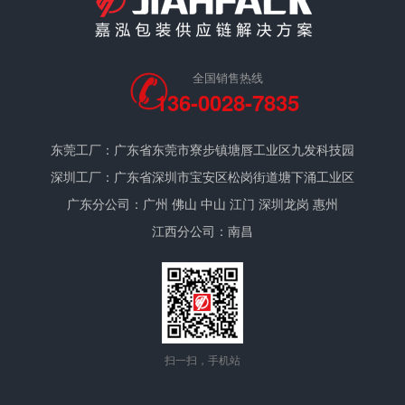
全国销售热线
136-0028-7835
东莞工厂：广东省东莞市寮步镇塘唇工业区九发科技园
深圳工厂：广东省深圳市宝安区松岗街道塘下涌工业区
广东分公司：广州 佛山 中山 江门 深圳龙岗 惠州
江西分公司：南昌
扫一扫，手机站