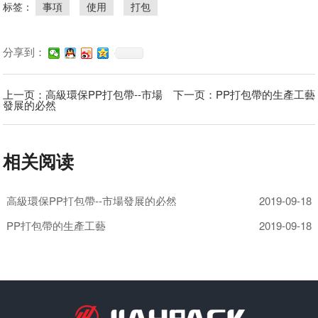
标签：
事項
使用
打包
分享到：
上一页：高級環保PP打包帶--市場
下一页：PP打包帶的生產工藝
發展的必然
相关阅读
高級環保PP打包帶--市場發展的必然
2019-09-18
PP打包帶的生產工藝
2019-09-18