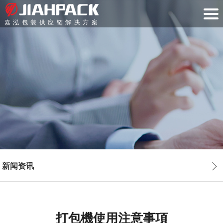
嘉泓包装供应链解决方案
新闻资讯
打包機使用注意事項