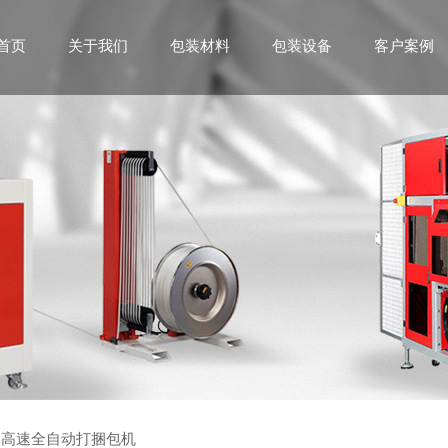
首页
关于我们
包装材料
包装设备
客户案例
高速全自动打捆包机