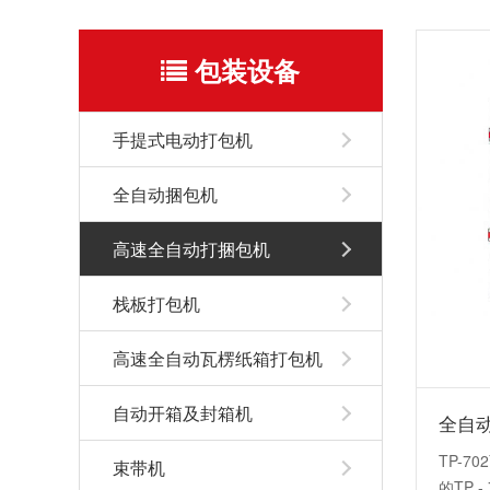
包装设备
手提式电动打包机
全自动捆包机
高速全自动打捆包机
栈板打包机
高速全自动瓦楞纸箱打包机
自动开箱及封箱机
全自动
TP-
束带机
的TP -