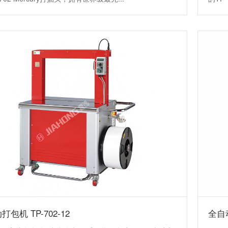
包机 TP-702-12
全自动