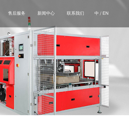
/
售后服务
新闻中心
联系我们
中
EN