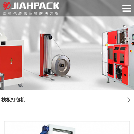
嘉泓包装供应链解决方案
栈板打包机