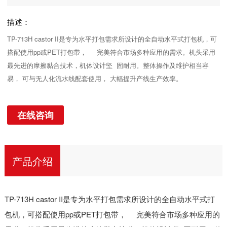
描述：
TP-713H castor II是专为水平打包需求所设计的全自动水平式打包机，可
搭配使用pp或PET打包带， 完美符合市场多种应用的需求。机头采用
最先进的摩擦黏合技术，机体设计坚 固耐用。整体操作及维护相当容
易， 可与无人化流水线配套使用， 大幅提升产线生产效率。
在线咨询
产品介绍
TP-713H castor II是专为水平打包需求所设计的全自动水平式打
包机，可搭配使用pp或PET打包带， 完美符合市场多种应用的