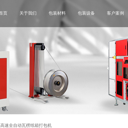
首页
关于我们
包装材料
包装设备
客户案例
高速全自动瓦楞纸箱打包机