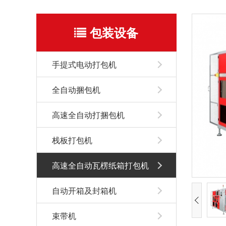
包装设备
手提式电动打包机
全自动捆包机
高速全自动打捆包机
栈板打包机
高速全自动瓦楞纸箱打包机
自动开箱及封箱机
束带机