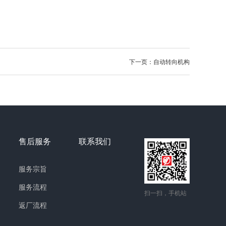
下一页：自动转向机构
售后服务
联系我们
服务宗旨
服务流程
扫一扫，手机站
返厂流程