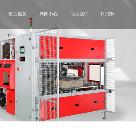
/
售后服务
新闻中心
联系我们
中
EN