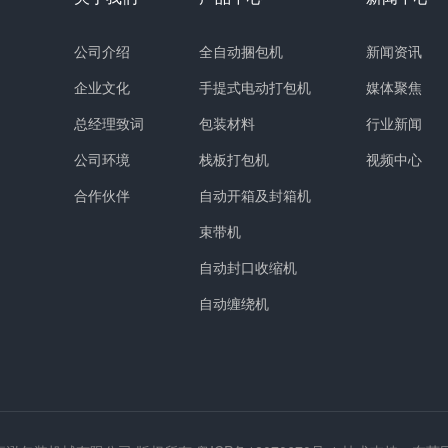
公司介绍
全自动捆包机
新闻资讯
企业文化
手提式电动打包机
媒体聚焦
总经理致词
包装材料
行业新闻
公司环境
栈板打包机
视频中心
合作伙伴
自动开箱及封箱机
束带机
自动封口收缩机
自动缠绕机