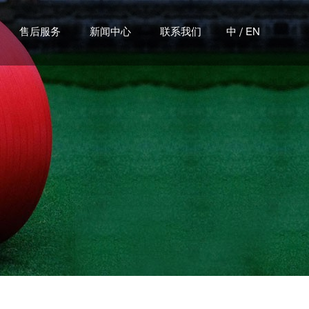
/
售后服务
新闻中心
联系我们
中
EN