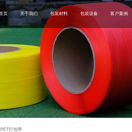
首页
关于我们
包装材料
包装设备
客户案例
PET打包带