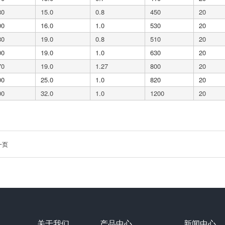
80
15.0
0.8
450
20
00
16.0
1.0
530
20
80
19.0
0.8
510
20
00
19.0
1.0
630
20
70
19.0
1.27
800
20
00
25.0
1.0
820
20
00
32.0
1.0
1200
20
一页
关于我们
产品中心
新闻中心