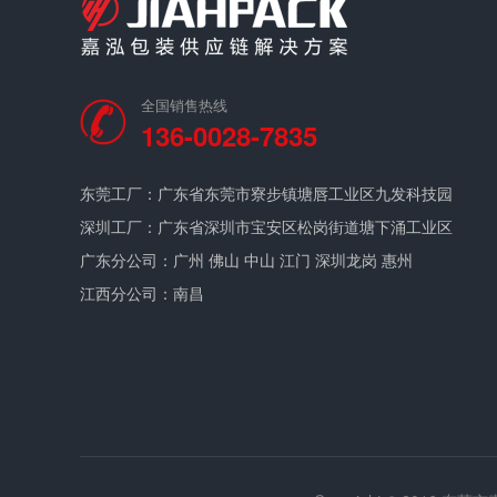
全国销售热线
136-0028-7835
东莞工厂：广东省东莞市寮步镇塘唇工业区九发科技园
深圳工厂：广东省深圳市宝安区松岗街道塘下涌工业区
广东分公司：广州 佛山 中山 江门 深圳龙岗 惠州
江西分公司：南昌