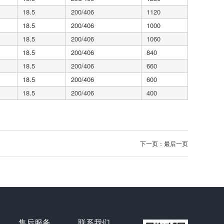
18.5
200/406
1120
18.5
200/406
1000
18.5
200/406
1060
18.5
200/406
840
18.5
200/406
660
18.5
200/406
600
18.5
200/406
400
下一页：最后一页
售后服务
联系我们