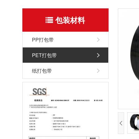
包装材料
PP打包带
PET打包带
纸打包带