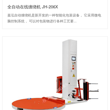
全自动在线缠绕机 JH-206X
嘉泓自动缠绕机是新开发的一种智能化包装设备， 它采用微电
脑控制系统， 可以对包装物进行各种工艺要...