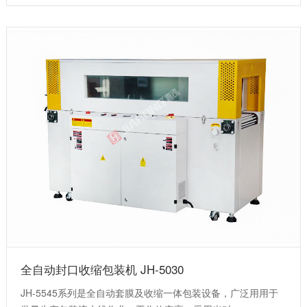
全自动封口收缩包装机 JH-5030
JH-5545系列是全自动套膜及收缩一体包装设备，广泛用用于