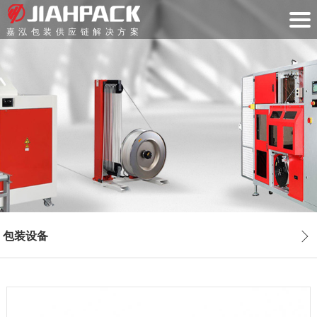
嘉泓包装供应链解决方案
包装设备