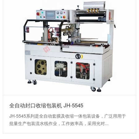
全自动封口收缩包装机 JH-5545
JH-5545系列是全自动套膜及收缩一体包装设备，广泛用用于
批量生产包装流水线作业，工作效率高，采用光对...