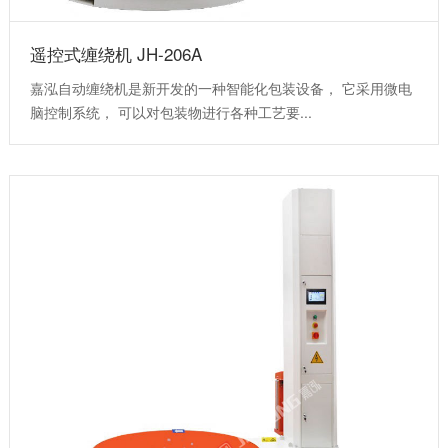
遥控式缠绕机 JH-206A
嘉泓自动缠绕机是新开发的一种智能化包装设备， 它采用微电
脑控制系统， 可以对包装物进行各种工艺要...