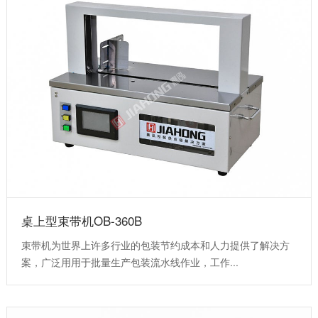
桌上型束带机OB-360B
束带机为世界上许多行业的包装节约成本和人力提供了解决方
案，广泛用用于批量生产包装流水线作业，工作...