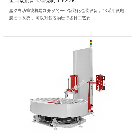
嘉泓自动缠绕机是新开发的一种智能化包装设备， 它采用微电
脑控制系统， 可以对包装物进行各种工艺要...