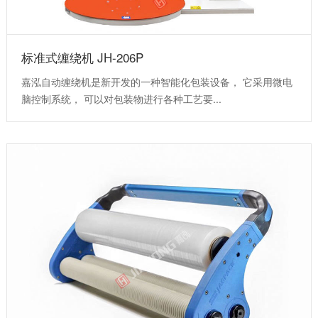
标准式缠绕机 JH-206P
嘉泓自动缠绕机是新开发的一种智能化包装设备， 它采用微电
脑控制系统， 可以对包装物进行各种工艺要...