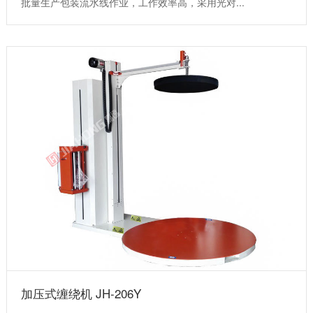
批量生产包装流水线作业，工作效率高，采用光对...
加压式缠绕机 JH-206Y