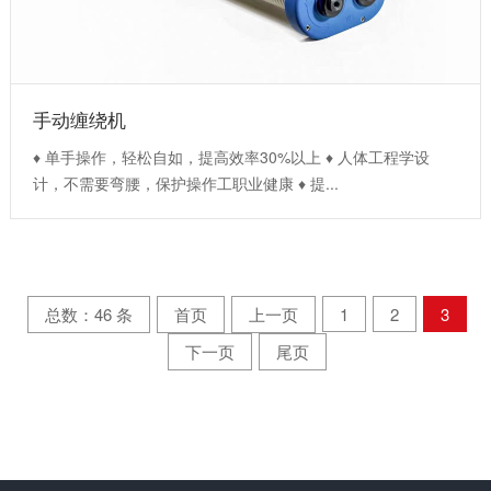
手动缠绕机
♦ 单手操作，轻松自如，提高效率30%以上 ♦ 人体工程学设
计，不需要弯腰，保护操作工职业健康 ♦ 提...
总数：46 条
首页
上一页
1
2
3
下一页
尾页