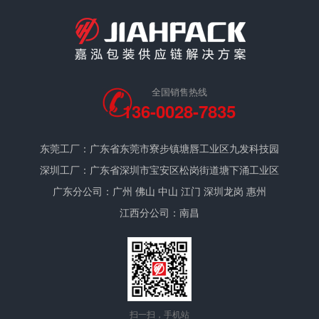
全国销售热线
136-0028-7835
东莞工厂：广东省东莞市寮步镇塘唇工业区九发科技园
深圳工厂：广东省深圳市宝安区松岗街道塘下涌工业区
广东分公司：广州 佛山 中山 江门 深圳龙岗 惠州
江西分公司：南昌
扫一扫，手机站