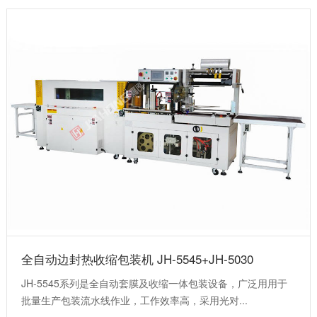
全自动边封热收缩包装机 JH-5545+JH-5030
JH-5545系列是全自动套膜及收缩一体包装设备，广泛用用于
批量生产包装流水线作业，工作效率高，采用光对...