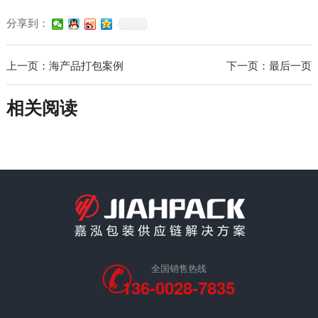
分享到：
上一页：海产品打包案例
下一页：最后一页
相关阅读
全国销售热线
136-0028-7835