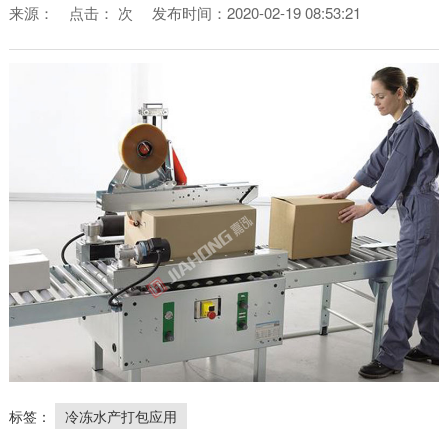
来源：
点击：
次
发布时间：2020-02-19 08:53:21
标签：
冷冻水产打包应用