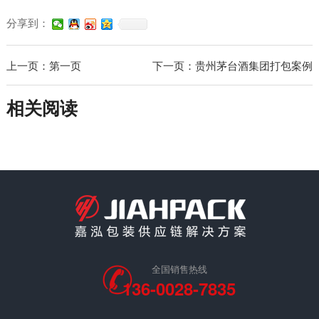
分享到：
上一页：第一页
下一页：贵州茅台酒集团打包案例
相关阅读
全国销售热线
136-0028-7835