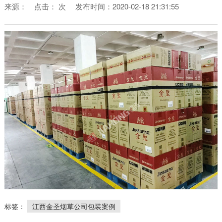
来源：
点击：
次
发布时间：2020-02-18 21:31:55
标签：
江西金圣烟草公司包装案例